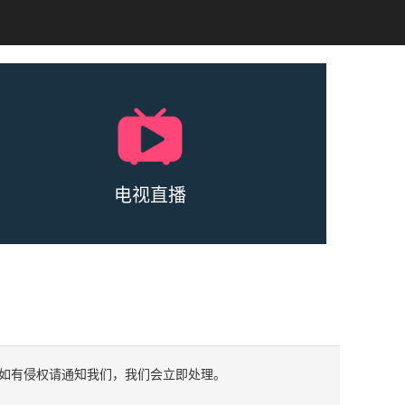
电视直播
如有侵权请通知我们，我们会立即处理。