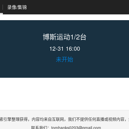
录像/集锦
博斯运动1/2台
12-31 16:00
未开始
索引擎整理获得，内容均来自互联网，我们不提供任何直播或视频内容，
联系我们：
tomhanks0203@gmail.com