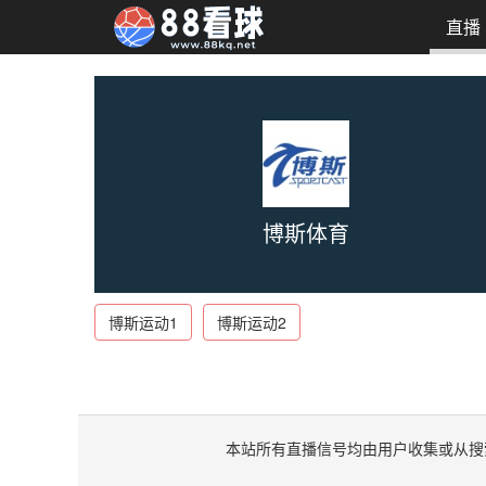
直播
博斯体育
博斯运动1
博斯运动2
本站所有直播信号均由用户收集或从搜