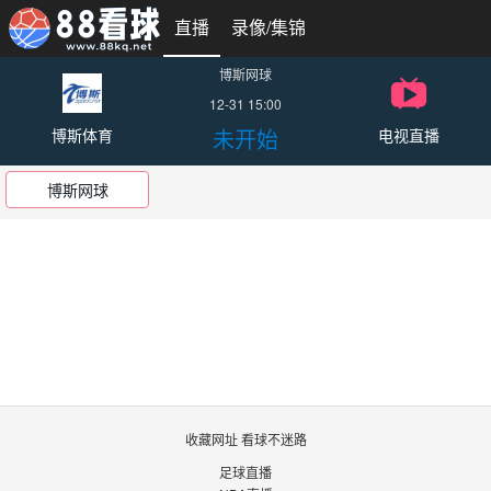
直播
录像/集锦
博斯网球
12-31 15:00
未开始
博斯体育
电视直播
博斯网球
收藏网址 看球不迷路
足球直播