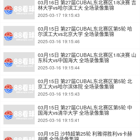
03月16日 第27届CUBAL东北赛区1/8决赛 吉
林大学vs哈尔滨工大 全场录像集锦
2025-03-17 19:15:43
03月15日 第27届CUBAL东北赛区第5轮 哈
尔滨工大vs北京大学 全场录像集锦
2025-03-16 19:15:46
03月15日 第27届CUBAL东北赛区1/8决赛 山
东科大vs中国海大 全场录像集锦
2025-03-16 19:15:44
03月15日 第27届CUBAL东北赛区第5轮 北
京工大vs哈尔滨体院 全场录像集锦
2025-03-16 19:15:43
03月15日 第27届CUBAL东北赛区第5轮 中
国海大vs清华大学 全场录像集锦
2025-03-16 19:15:41
03月15日 沙特超第25轮 利雅得胜利vs卡赫
胡德 全场录像集锦