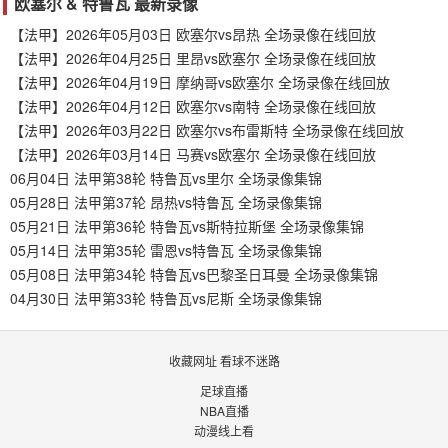
欧塞尔 & 特鲁瓦 最新录像
【法甲】2026年05月03日 欧塞尔vs昂热 全场录像在线回放
【法甲】2026年04月25日 里昂vs欧塞尔 全场录像在线回放
【法甲】2026年04月19日 摩纳哥vs欧塞尔 全场录像在线回放
【法甲】2026年04月12日 欧塞尔vs南特 全场录像在线回放
【法甲】2026年03月22日 欧塞尔vs布雷斯特 全场录像在线回放
【法甲】2026年03月14日 马赛vs欧塞尔 全场录像在线回放
06月04日 法甲第38轮 特鲁瓦vs里尔 全场录像集锦
05月28日 法甲第37轮 昂热vs特鲁瓦 全场录像集锦
05月21日 法甲第36轮 特鲁瓦vs斯特拉斯堡 全场录像集锦
05月14日 法甲第35轮 雷恩vs特鲁瓦 全场录像集锦
05月08日 法甲第34轮 特鲁瓦vs巴黎圣日耳曼 全场录像集锦
04月30日 法甲第33轮 特鲁瓦vs尼斯 全场录像集锦
收藏网址 看球不迷路
足球直播
NBA直播
动漫线上看