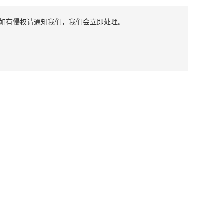
如有侵权请通知我们，我们会立即处理。