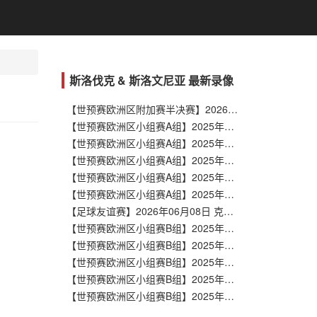
斯洛伐克 & 斯洛文尼亚 最新录像
【世预赛欧洲区附加赛半决赛】2026年03月27日 斯洛伐克vs科索沃 全场录像在线回放
【世预赛欧洲区小组赛A组】2025年11月18日 德国vs斯洛伐克 全场录像在线回放
【世预赛欧洲区小组赛A组】2025年11月15日 斯洛伐克vs北爱尔兰 全场录像在线回放
【世预赛欧洲区小组赛A组】2025年10月14日 斯洛伐克vs卢森堡 全场录像在线回放
【世预赛欧洲区小组赛A组】2025年10月11日 北爱尔兰vs斯洛伐克 全场录像在线回放
【世预赛欧洲区小组赛A组】2025年09月08日 卢森堡vs斯洛伐克 全场录像在线回放
【足球友谊赛】2026年06月08日 克罗地亚vs斯洛文尼亚 全场录像在线回放
【世预赛欧洲区小组赛B组】2025年11月19日 瑞典vs斯洛文尼亚 全场录像在线回放
【世预赛欧洲区小组赛B组】2025年11月16日 斯洛文尼亚vs科索沃 全场录像在线回放
【世预赛欧洲区小组赛B组】2025年10月14日 斯洛文尼亚vs瑞士 全场录像在线回放
【世预赛欧洲区小组赛B组】2025年10月11日 科索沃vs斯洛文尼亚 全场录像在线回放
【世预赛欧洲区小组赛B组】2025年09月09日 瑞士vs斯洛文尼亚 全场录像在线回放