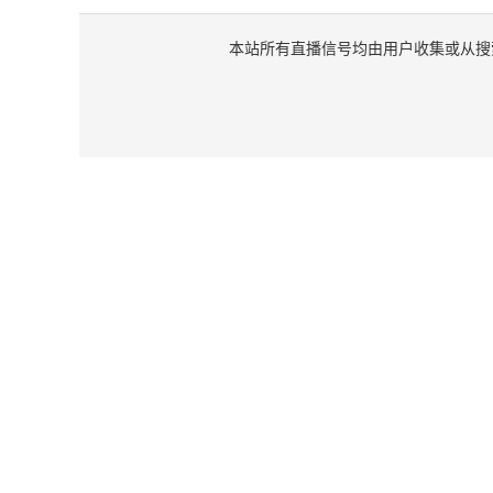
本站所有直播信号均由用户收集或从搜