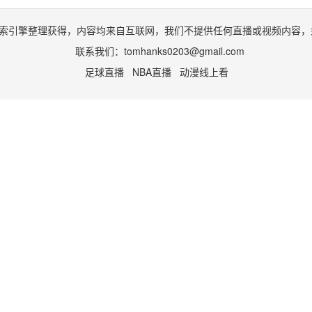
索引擎整理获得，内容均来自互联网，我们不提供任何直播或视频内容，
联系我们：
tomhanks0203@gmail.com
足球直播
NBA直播
动漫线上看