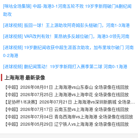
[咪咕全场集锦] 中超-海港3-1河南五轮不败 19岁李新翔破门&蒯纪闻
助攻
[进球视频] 扳回一球！王上源助攻阿奇姆彭头槌破门，河南1-3海港
[进球视频] VAR改判有效！莱昂纳多反越位破门，海港3-0领先河南
[进球视频] 19岁蒯纪闻收获中超生涯首次助攻，加布里埃尔破门 河南
0-2海港
[进球视频] 蒯纪闻策动！19岁李新翔打入赛季第二球 河南0-1海港
上海海港 最新录像
【中超】2026年08月01日 上海海港vs山东泰山 全场录像在线回放
【中超】2026年07月25日 上海海港vs上海申花 全场录像在线回放
【足协杯1/8决赛】2026年07月21日 上海海港vs深圳新鹏城 全场录像在线回放
【中超】2026年07月17日 云南玉昆vs上海海港 全场录像在线回放
【中超】2026年07月04日 青岛西海岸vs上海海港 全场录像在线回放
【中超】2026年05月29日 辽宁铁人vs上海海港 全场录像在线回放