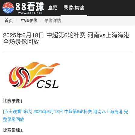
直播
录像/集锦
首页
中超录像
录像详情
2025年6月18日 中超第6轮补赛 河南vs上海海港
全场录像回放
比赛录像↓
[点击观看-咪咕] 2025年6月18日 中超第6轮补赛 河南vs上海海港 完
整录像回放
比赛集锦↓