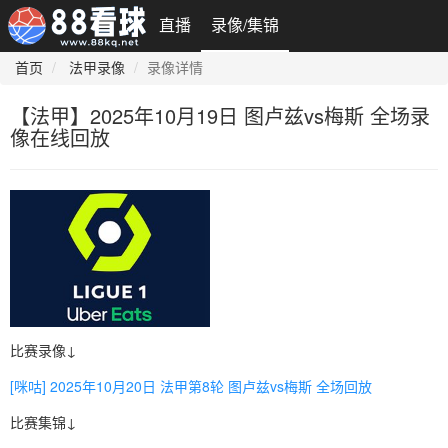
直播
录像/集锦
首页
法甲录像
录像详情
【法甲】2025年10月19日 图卢兹vs梅斯 全场录
像在线回放
比赛录像↓
[咪咕] 2025年10月20日 法甲第8轮 图卢兹vs梅斯 全场回放
比赛集锦↓