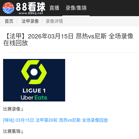
直播
录像/集锦
首页
法甲录像
录像详情
【法甲】2026年03月15日 昂热vs尼斯 全场录像
在线回放
比赛录像↓
[咪咕] 03月15日 法甲第26轮 昂热vs尼斯 全场录像回放
比赛集锦↓