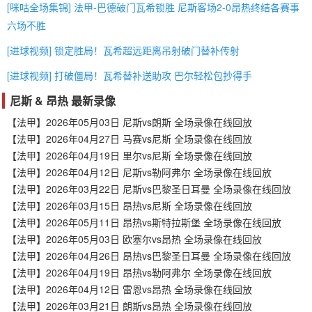
[咪咕全场集锦] 法甲-巴德破门瓦希锁胜 尼斯客场2-0昂热终结各赛事
六场不胜
[进球视频] 锁定胜局！瓦希超远距离吊射破门替补传射
[进球视频] 打破僵局！瓦希替补送助攻 巴尔轻松包抄得手
尼斯 & 昂热 最新录像
【法甲】2026年05月03日 尼斯vs朗斯 全场录像在线回放
【法甲】2026年04月27日 马赛vs尼斯 全场录像在线回放
【法甲】2026年04月19日 里尔vs尼斯 全场录像在线回放
【法甲】2026年04月12日 尼斯vs勒阿弗尔 全场录像在线回放
【法甲】2026年03月22日 尼斯vs巴黎圣日耳曼 全场录像在线回放
【法甲】2026年03月15日 昂热vs尼斯 全场录像在线回放
【法甲】2026年05月11日 昂热vs斯特拉斯堡 全场录像在线回放
【法甲】2026年05月03日 欧塞尔vs昂热 全场录像在线回放
【法甲】2026年04月26日 昂热vs巴黎圣日耳曼 全场录像在线回放
【法甲】2026年04月19日 昂热vs勒阿弗尔 全场录像在线回放
【法甲】2026年04月12日 雷恩vs昂热 全场录像在线回放
【法甲】2026年03月21日 朗斯vs昂热 全场录像在线回放