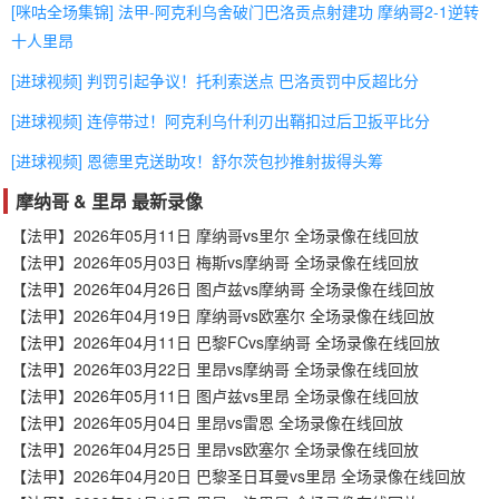
[咪咕全场集锦] 法甲-阿克利乌舍破门巴洛贡点射建功 摩纳哥2-1逆转
十人里昂
[进球视频] 判罚引起争议！托利索送点 巴洛贡罚中反超比分
[进球视频] 连停带过！阿克利乌什利刃出鞘扣过后卫扳平比分
[进球视频] 恩德里克送助攻！舒尔茨包抄推射拔得头筹
摩纳哥 & 里昂 最新录像
【法甲】2026年05月11日 摩纳哥vs里尔 全场录像在线回放
【法甲】2026年05月03日 梅斯vs摩纳哥 全场录像在线回放
【法甲】2026年04月26日 图卢兹vs摩纳哥 全场录像在线回放
【法甲】2026年04月19日 摩纳哥vs欧塞尔 全场录像在线回放
【法甲】2026年04月11日 巴黎FCvs摩纳哥 全场录像在线回放
【法甲】2026年03月22日 里昂vs摩纳哥 全场录像在线回放
【法甲】2026年05月11日 图卢兹vs里昂 全场录像在线回放
【法甲】2026年05月04日 里昂vs雷恩 全场录像在线回放
【法甲】2026年04月25日 里昂vs欧塞尔 全场录像在线回放
【法甲】2026年04月20日 巴黎圣日耳曼vs里昂 全场录像在线回放