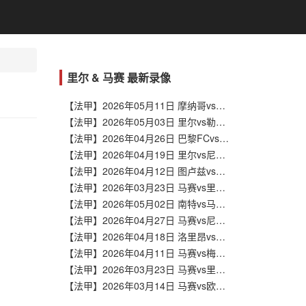
里尔 & 马赛 最新录像
【法甲】2026年05月11日 摩纳哥vs里尔 全场录像在线回放
【法甲】2026年05月03日 里尔vs勒阿弗尔 全场录像在线回放
【法甲】2026年04月26日 巴黎FCvs里尔 全场录像在线回放
【法甲】2026年04月19日 里尔vs尼斯 全场录像在线回放
【法甲】2026年04月12日 图卢兹vs里尔 全场录像在线回放
【法甲】2026年03月23日 马赛vs里尔 全场录像在线回放
【法甲】2026年05月02日 南特vs马赛 全场录像在线回放
【法甲】2026年04月27日 马赛vs尼斯 全场录像在线回放
【法甲】2026年04月18日 洛里昂vs马赛 全场录像在线回放
【法甲】2026年04月11日 马赛vs梅斯 全场录像在线回放
【法甲】2026年03月23日 马赛vs里尔 全场录像在线回放
【法甲】2026年03月14日 马赛vs欧塞尔 全场录像在线回放