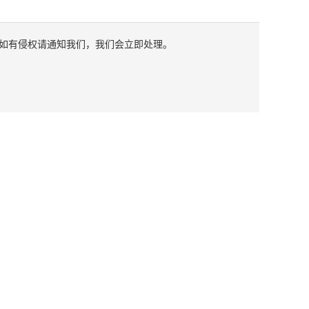
如有侵权请通知我们，我们会立即处理。