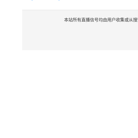
本站所有直播信号均由用户收集或从搜