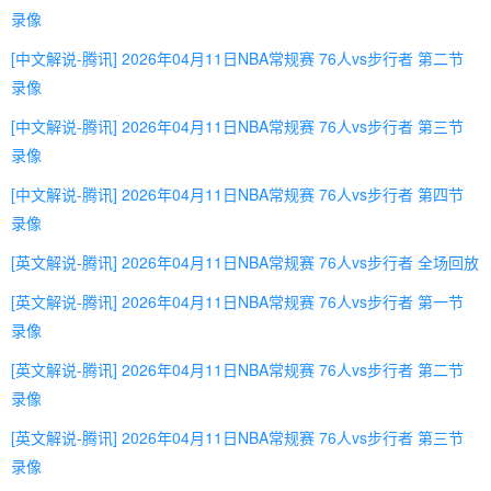
录像
[中文解说-腾讯] 2026年04月11日NBA常规赛 76人vs步行者 第二节
录像
[中文解说-腾讯] 2026年04月11日NBA常规赛 76人vs步行者 第三节
录像
[中文解说-腾讯] 2026年04月11日NBA常规赛 76人vs步行者 第四节
录像
[英文解说-腾讯] 2026年04月11日NBA常规赛 76人vs步行者 全场回放
[英文解说-腾讯] 2026年04月11日NBA常规赛 76人vs步行者 第一节
录像
[英文解说-腾讯] 2026年04月11日NBA常规赛 76人vs步行者 第二节
录像
[英文解说-腾讯] 2026年04月11日NBA常规赛 76人vs步行者 第三节
录像