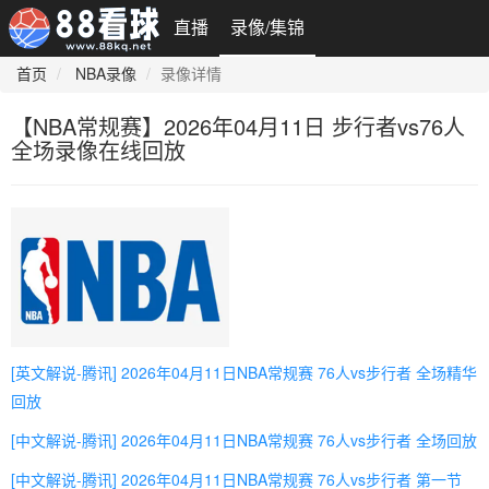
直播
录像/集锦
首页
NBA录像
录像详情
【NBA常规赛】2026年04月11日 步行者vs76人
全场录像在线回放
[英文解说-腾讯] 2026年04月11日NBA常规赛 76人vs步行者 全场精华
回放
[中文解说-腾讯] 2026年04月11日NBA常规赛 76人vs步行者 全场回放
[中文解说-腾讯] 2026年04月11日NBA常规赛 76人vs步行者 第一节