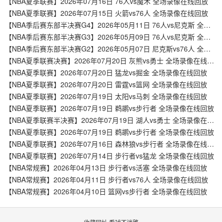
【NBA夏季联赛】2026年07月16日 76人vs魔术 全场录像在线回放
【NBA夏季联赛】2026年07月15日 火箭vs76人 全场录像在线回放
【NBA季后赛东部半决赛G4】2026年05月11日 76人vs尼克斯 全场录像在线回放
【NBA季后赛东部半决赛G3】2026年05月09日 76人vs尼克斯 全场录像在线回放
【NBA季后赛东部半决赛G2】2026年05月07日 尼克斯vs76人 全场录像在线回放
【NBA夏季联赛决赛】2026年07月20日 灰熊vs勇士 全场录像在线回放
【NBA夏季联赛】2026年07月20日 猛龙vs掘金 全场录像在线回放
【NBA夏季联赛】2026年07月20日 雷霆vs篮网 全场录像在线回放
【NBA夏季联赛】2026年07月19日 太阳vs马刺 全场录像在线回放
【NBA夏季联赛】2026年07月19日 鹈鹕vs步行者 全场录像在线回放
【NBA夏季联赛半决赛】2026年07月19日 湖人vs勇士 全场录像在线回放
【NBA夏季联赛】2026年07月19日 鹈鹕vs步行者 全场录像在线回放
【NBA夏季联赛】2026年07月16日 森林狼vs步行者 全场录像在线回放
【NBA夏季联赛】2026年07月14日 步行者vs猛龙 全场录像在线回放
【NBA常规赛】2026年04月13日 步行者vs活塞 全场录像在线回放
【NBA常规赛】2026年04月11日 步行者vs76人 全场录像在线回放
【NBA常规赛】2026年04月10日 篮网vs步行者 全场录像在线回放