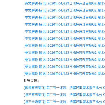
[英文解说-腾讯] 2026年04月23日NBA东部首轮G2 魔
[中文解说-腾讯] 2026年04月23日NBA东部首轮G2 魔
[中文解说-腾讯] 2026年04月23日NBA东部首轮G2 魔
[中文解说-腾讯] 2026年04月23日NBA东部首轮G2 魔
[中文解说-腾讯] 2026年04月23日NBA东部首轮G2 魔
[中文解说-腾讯] 2026年04月23日NBA东部首轮G2 魔
[英文解说-腾讯] 2026年04月23日NBA东部首轮G2 魔
[英文解说-腾讯] 2026年04月23日NBA东部首轮G2 魔
[英文解说-腾讯] 2026年04月23日NBA东部首轮G2 魔
[英文解说-腾讯] 2026年04月23日NBA东部首轮G2 魔
[英文解说-腾讯] 2026年04月23日NBA东部首轮G2 魔
比赛集锦↓
[微博原声集锦] 第三节一波流！活塞轻取魔术扳平比分 CC2
[腾讯原声集锦] 第三节一波流！活塞轻取魔术扳平比分 CC2
[腾讯全场集锦] 第三节一波流！活塞轻取魔术扳平比分 CC2