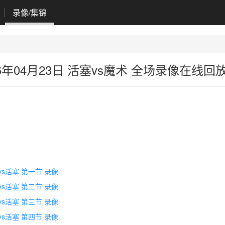
录像/集锦
6年04月23日 活塞vs魔术 全场录像在线回
术vs活塞 第一节 录像
术vs活塞 第二节 录像
术vs活塞 第三节 录像
术vs活塞 第四节 录像