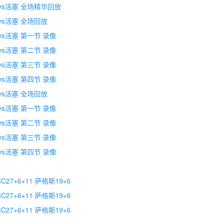
术vs活塞 全场精华回放
术vs活塞 全场回放
术vs活塞 第一节 录像
术vs活塞 第二节 录像
术vs活塞 第三节 录像
术vs活塞 第四节 录像
术vs活塞 全场回放
术vs活塞 第一节 录像
术vs活塞 第二节 录像
术vs活塞 第三节 录像
术vs活塞 第四节 录像
7+6+11 萨格斯19+6
7+6+11 萨格斯19+6
7+6+11 萨格斯19+6