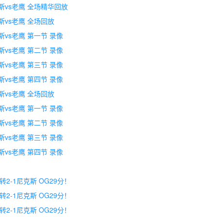
克斯vs老鹰 全场精华回放
克斯vs老鹰 全场回放
克斯vs老鹰 第一节 录像
克斯vs老鹰 第二节 录像
克斯vs老鹰 第三节 录像
克斯vs老鹰 第四节 录像
克斯vs老鹰 全场回放
克斯vs老鹰 第一节 录像
克斯vs老鹰 第二节 录像
克斯vs老鹰 第三节 录像
克斯vs老鹰 第四节 录像
2-1尼克斯 OG29分！
2-1尼克斯 OG29分！
2-1尼克斯 OG29分！