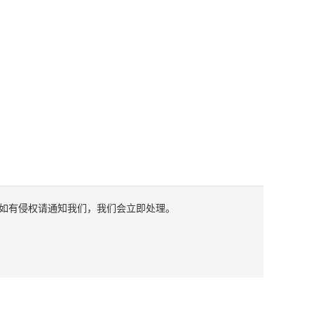
如有侵权请通知我们，我们会立即处理。