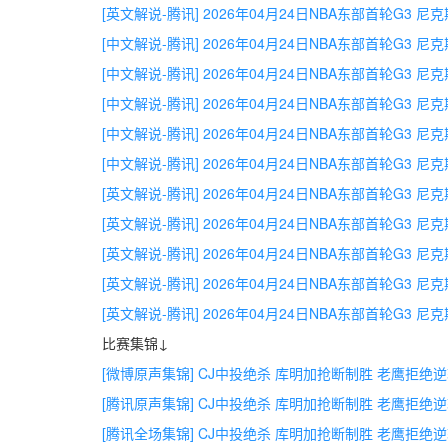
[英文解说-腾讯] 2026年04月24日NBA东部首轮G3 尼
[中文解说-腾讯] 2026年04月24日NBA东部首轮G3 尼
[中文解说-腾讯] 2026年04月24日NBA东部首轮G3 尼
[中文解说-腾讯] 2026年04月24日NBA东部首轮G3 尼
[中文解说-腾讯] 2026年04月24日NBA东部首轮G3 尼
[中文解说-腾讯] 2026年04月24日NBA东部首轮G3 尼
[英文解说-腾讯] 2026年04月24日NBA东部首轮G3 尼
[英文解说-腾讯] 2026年04月24日NBA东部首轮G3 尼
[英文解说-腾讯] 2026年04月24日NBA东部首轮G3 尼
[英文解说-腾讯] 2026年04月24日NBA东部首轮G3 尼
[英文解说-腾讯] 2026年04月24日NBA东部首轮G3 尼
比赛集锦↓
[微博原声集锦] CJ中投绝杀 库明加抢断制胜 老鹰拒绝逆转
[腾讯原声集锦] CJ中投绝杀 库明加抢断制胜 老鹰拒绝逆转
[腾讯全场集锦] CJ中投绝杀 库明加抢断制胜 老鹰拒绝逆转