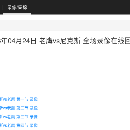
录像/集锦
6年04月24日 老鹰vs尼克斯 全场录像在线
克斯vs老鹰 第一节 录像
克斯vs老鹰 第二节 录像
克斯vs老鹰 第三节 录像
克斯vs老鹰 第四节 录像