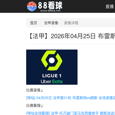
直播
首页
法甲录像
录像详情
【法甲】2026年04月25日 布
比赛录像↓
[咪咕] 04月25日 法甲第31轮 布雷斯特vs朗斯 全场录像
比赛集锦↓
[咪咕全场集锦] 法甲-托万破门圣马克西曼绝平 朗斯连追