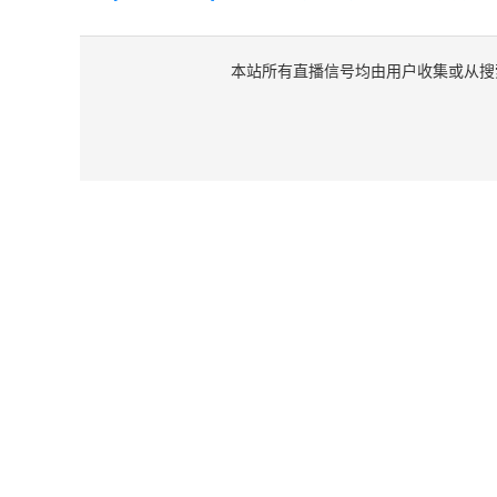
本站所有直播信号均由用户收集或从搜