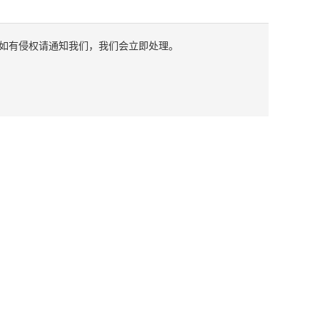
如有侵权请通知我们，我们会立即处理。