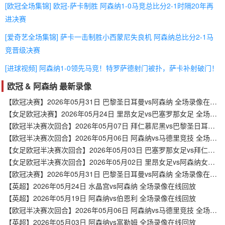
[欧冠全场集锦] 欧冠-萨卡制胜 阿森纳1-0马竞总比分2-1时隔20年再
进决赛
[爱奇艺全场集锦] 萨卡一击制胜小西蒙尼失良机 阿森纳总比分2-1马
竞晋级决赛
[进球视频] 阿森纳1-0领先马竞！特罗萨德射门被扑，萨卡补射破门！
欧冠 & 阿森纳 最新录像
【欧冠决赛】2026年05月31日 巴黎圣日耳曼vs阿森纳 全场录像在线回放
【女足欧冠决赛】2026年05月24日 里昂女足vs巴塞罗那女足 全场录像在线回放
【欧冠半决赛次回合】2026年05月07日 拜仁慕尼黑vs巴黎圣日耳曼 全场录像在线回放
【欧冠半决赛次回合】2026年05月06日 阿森纳vs马德里竞技 全场录像在线回放
【女足欧冠半决赛次回合】2026年05月03日 巴塞罗那女足vs拜仁慕尼黑女足 全场录像在线回放
【女足欧冠半决赛次回合】2026年05月02日 里昂女足vs阿森纳女足 全场录像在线回放
【欧冠决赛】2026年05月31日 巴黎圣日耳曼vs阿森纳 全场录像在线回放
【英超】2026年05月24日 水晶宫vs阿森纳 全场录像在线回放
【英超】2026年05月19日 阿森纳vs伯恩利 全场录像在线回放
【欧冠半决赛次回合】2026年05月06日 阿森纳vs马德里竞技 全场录像在线回放
【英超】2026年05月03日 阿森纳vs富勒姆 全场录像在线回放