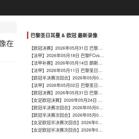
巴黎圣日耳曼 & 欧冠 最新录像
录像在
【欧冠决赛】2026年05月31日 巴黎圣日耳曼vs阿森纳 全场录像在线回放
【法甲】2026年05月18日 巴黎FCvs巴黎圣日耳曼 全场录像在线回放
【法甲补赛】2026年05月14日 朗斯vs巴黎圣日耳曼 全场录像在线回放
【法甲】2026年05月11日 巴黎圣日耳曼vs布雷斯特 全场录像在线回放
【欧冠半决赛次回合】2026年05月07日 拜仁慕尼黑vs巴黎圣日耳曼 全场录像在线回放
【法甲】2026年05月02日 巴黎圣日耳曼vs洛里昂 全场录像在线回放
【欧冠决赛】2026年05月31日 巴黎圣日耳曼vs阿森纳 全场录像在线回放
【女足欧冠决赛】2026年05月24日 里昂女足vs巴塞罗那女足 全场录像在线回放
【欧冠半决赛次回合】2026年05月07日 拜仁慕尼黑vs巴黎圣日耳曼 全场录像在线回放
【欧冠半决赛次回合】2026年05月06日 阿森纳vs马德里竞技 全场录像在线回放
【女足欧冠半决赛次回合】2026年05月03日 巴塞罗那女足vs拜仁慕尼黑女足 全场录像在线回放
【女足欧冠半决赛次回合】2026年05月02日 里昂女足vs阿森纳女足 全场录像在线回放