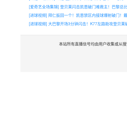
[爱奇艺全场集锦] 登贝莱闪击凯恩破门难救主！巴黎总比
[进球视频] 拜仁扳回一个！凯恩禁区内接球爆射破门！
[进球视频] 大巴黎开场3分钟闪击！K77左路助攻登贝
本站所有直播信号均由用户收集或从搜