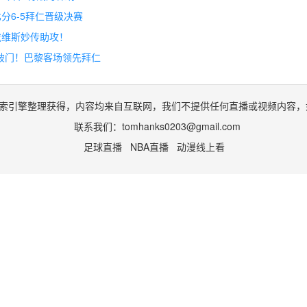
分6-5拜仁晋级决赛
戴维斯妙传助攻！
莱破门！巴黎客场领先拜仁
索引擎整理获得，内容均来自互联网，我们不提供任何直播或视频内容，
联系我们：
tomhanks0203@gmail.com
足球直播
NBA直播
动漫线上看