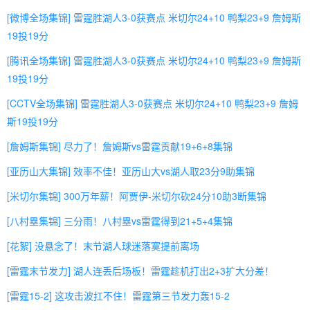
[微博全场集锦] 雷霆胜湖人3-0获赛点 米切尔24+10 鸭梨23+9 詹姆斯
19投19分
[腾讯全场集锦] 雷霆胜湖人3-0获赛点 米切尔24+10 鸭梨23+9 詹姆斯
19投19分
[CCTV全场集锦] 雷霆胜湖人3-0获赛点 米切尔24+10 鸭梨23+9 詹姆
斯19投19分
[詹姆斯集锦] 尽力了！詹姆斯vs雷霆贡献19+6+8集锦
[亚历山大集锦] 效率不佳！亚历山大vs湖人取23分9助集锦
[米切尔集锦] 300万年薪！阿贾伊-米切尔砍24分10助3断集锦
[八村塁集锦] 三分雨！八村塁vs雷霆得到21+5+4集锦
[花絮] 没悬念了！末节湖人球迷落寞提前离场
[雷霆末节发力] 湖人连丢后场板！雷霆趁机打出2+3扩大分差！
[雷霆15-2] 这攻击波扛不住！雷霆第三节发力轰15-2