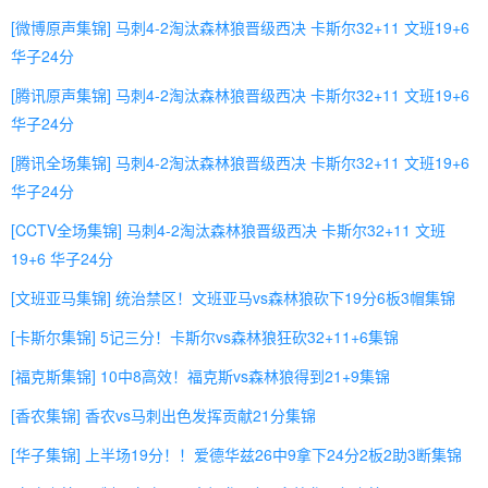
[微博原声集锦] 马刺4-2淘汰森林狼晋级西决 卡斯尔32+11 文班19+6
华子24分
[腾讯原声集锦] 马刺4-2淘汰森林狼晋级西决 卡斯尔32+11 文班19+6
华子24分
[腾讯全场集锦] 马刺4-2淘汰森林狼晋级西决 卡斯尔32+11 文班19+6
华子24分
[CCTV全场集锦] 马刺4-2淘汰森林狼晋级西决 卡斯尔32+11 文班
19+6 华子24分
[文班亚马集锦] 统治禁区！文班亚马vs森林狼砍下19分6板3帽集锦
[卡斯尔集锦] 5记三分！卡斯尔vs森林狼狂砍32+11+6集锦
[福克斯集锦] 10中8高效！福克斯vs森林狼得到21+9集锦
[香农集锦] 香农vs马刺出色发挥贡献21分集锦
[华子集锦] 上半场19分！！爱德华兹26中9拿下24分2板2助3断集锦