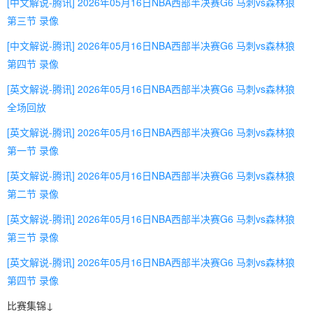
[中文解说-腾讯] 2026年05月16日NBA西部半决赛G6 马刺vs森林狼
第三节 录像
[中文解说-腾讯] 2026年05月16日NBA西部半决赛G6 马刺vs森林狼
第四节 录像
[英文解说-腾讯] 2026年05月16日NBA西部半决赛G6 马刺vs森林狼
全场回放
[英文解说-腾讯] 2026年05月16日NBA西部半决赛G6 马刺vs森林狼
第一节 录像
[英文解说-腾讯] 2026年05月16日NBA西部半决赛G6 马刺vs森林狼
第二节 录像
[英文解说-腾讯] 2026年05月16日NBA西部半决赛G6 马刺vs森林狼
第三节 录像
[英文解说-腾讯] 2026年05月16日NBA西部半决赛G6 马刺vs森林狼
第四节 录像
比赛集锦↓