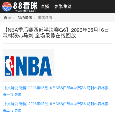
直播
录像/集锦
首页
NBA录像
录像详情
【NBA季后赛西部半决赛G6】2026年05月16日
森林狼vs马刺 全场录像在线回放
[中文解说-微博] 2026年05月16日NBA西部半决赛G6 马刺vs森林狼
第一节 录像
[中文解说-微博] 2026年05月16日NBA西部半决赛G6 马刺vs森林狼
第二节 录像