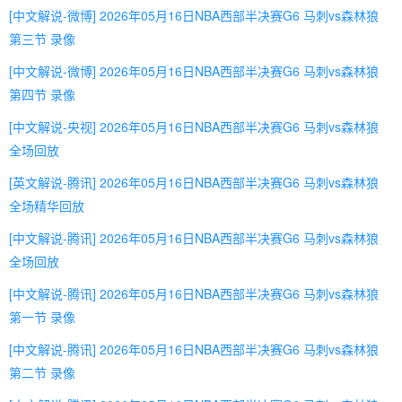
[中文解说-微博] 2026年05月16日NBA西部半决赛G6 马刺vs森林狼
第三节 录像
[中文解说-微博] 2026年05月16日NBA西部半决赛G6 马刺vs森林狼
第四节 录像
[中文解说-央视] 2026年05月16日NBA西部半决赛G6 马刺vs森林狼
全场回放
[英文解说-腾讯] 2026年05月16日NBA西部半决赛G6 马刺vs森林狼
全场精华回放
[中文解说-腾讯] 2026年05月16日NBA西部半决赛G6 马刺vs森林狼
全场回放
[中文解说-腾讯] 2026年05月16日NBA西部半决赛G6 马刺vs森林狼
第一节 录像
[中文解说-腾讯] 2026年05月16日NBA西部半决赛G6 马刺vs森林狼
第二节 录像