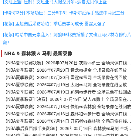
[文班上篮] 压制！文班亚马大帽戈贝尔+迎着戈贝尔上篮
[卡斯尔3分] 本场功臣！三分5中5！卡斯尔延续手感连中两记三分
[花絮] 孟超赛后采访哈珀：季后赛学习成长 雷霆太强了
[花絮] 哈哈中国元素乱入！刺狼G6比赛插播了文班亚马少林寺修行片
段！
NBA & 森林狼 & 马刺 最新录像
【NBA夏季联赛决赛】2026年07月20日 灰熊vs勇士 全场录像在线回放
【NBA夏季联赛】2026年07月20日 猛龙vs掘金 全场录像在线回放
【NBA夏季联赛】2026年07月20日 雷霆vs篮网 全场录像在线回放
【NBA夏季联赛】2026年07月19日 太阳vs马刺 全场录像在线回放
【NBA夏季联赛】2026年07月19日 鹈鹕vs步行者 全场录像在线回放
【NBA夏季联赛半决赛】2026年07月19日 湖人vs勇士 全场录像在线回放
【NBA夏季联赛】2026年07月18日 快船vs森林狼 全场录像在线回放
【NBA夏季联赛】2026年07月16日 森林狼vs步行者 全场录像在线回放
【NBA夏季联赛】2026年07月14日 开拓者vs森林狼 全场录像在线回放
【NBA季后赛西部半决赛G6】2026年05月16日 森林狼vs马刺 全场录像在线回放
【NBA季后赛西部半决赛G5】2026年05月13日 马刺vs森林狼 全场录像在线回放