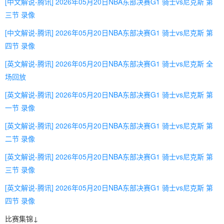
[中文解说-腾讯] 2026年05月20日NBA东部决赛G1 骑士vs尼克斯 第
三节 录像
[中文解说-腾讯] 2026年05月20日NBA东部决赛G1 骑士vs尼克斯 第
四节 录像
[英文解说-腾讯] 2026年05月20日NBA东部决赛G1 骑士vs尼克斯 全
场回放
[英文解说-腾讯] 2026年05月20日NBA东部决赛G1 骑士vs尼克斯 第
一节 录像
[英文解说-腾讯] 2026年05月20日NBA东部决赛G1 骑士vs尼克斯 第
二节 录像
[英文解说-腾讯] 2026年05月20日NBA东部决赛G1 骑士vs尼克斯 第
三节 录像
[英文解说-腾讯] 2026年05月20日NBA东部决赛G1 骑士vs尼克斯 第
四节 录像
比赛集锦↓