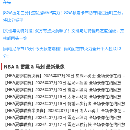
在先
[SGA压哨三分] 这就是MVP实力！SGA顶着卡布防守飚进压哨三分，
将比分扳平
[文班与切特对撞] 双方有点火药味了！文班与切特撞肩态度强硬，杰
林威回头一笑
[尚帕尼单节13分] 今天状态爆棚！尚帕尼首节火力全开个人独取13
分！
NBA & 雷霆 & 马刺 最新录像
【NBA夏季联赛决赛】2026年07月20日 灰熊vs勇士 全场录像在线回放
【NBA夏季联赛】2026年07月20日 猛龙vs掘金 全场录像在线回放
【NBA夏季联赛】2026年07月20日 雷霆vs篮网 全场录像在线回放
【NBA夏季联赛】2026年07月19日 太阳vs马刺 全场录像在线回放
【NBA夏季联赛】2026年07月19日 鹈鹕vs步行者 全场录像在线回放
【NBA夏季联赛半决赛】2026年07月19日 湖人vs勇士 全场录像在线回放
【NBA夏季联赛】2026年07月20日 雷霆vs篮网 全场录像在线回放
【NBA夏季联赛】2026年07月17日 雷霆vs独行侠 全场录像在线回放