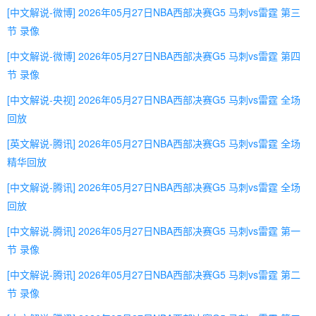
[中文解说-微博] 2026年05月27日NBA西部决赛G5 马刺vs雷霆 第三
节 录像
[中文解说-微博] 2026年05月27日NBA西部决赛G5 马刺vs雷霆 第四
节 录像
[中文解说-央视] 2026年05月27日NBA西部决赛G5 马刺vs雷霆 全场
回放
[英文解说-腾讯] 2026年05月27日NBA西部决赛G5 马刺vs雷霆 全场
精华回放
[中文解说-腾讯] 2026年05月27日NBA西部决赛G5 马刺vs雷霆 全场
回放
[中文解说-腾讯] 2026年05月27日NBA西部决赛G5 马刺vs雷霆 第一
节 录像
[中文解说-腾讯] 2026年05月27日NBA西部决赛G5 马刺vs雷霆 第二
节 录像