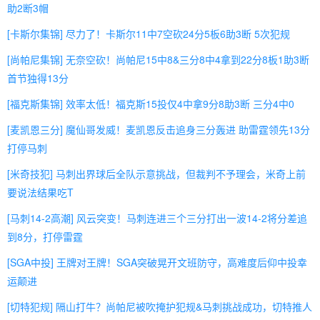
助2断3帽
[卡斯尔集锦] 尽力了！卡斯尔11中7空砍24分5板6助3断 5次犯规
[尚帕尼集锦] 无奈空砍！尚帕尼15中8&三分8中4拿到22分8板1助3断
首节独得13分
[福克斯集锦] 效率太低！福克斯15投仅4中拿9分8助3断 三分4中0
[麦凯恩三分] 魔仙哥发威！麦凯恩反击追身三分轰进 助雷霆领先13分
打停马刺
[米奇技犯] 马刺出界球后全队示意挑战，但裁判不予理会，米奇上前
要说法结果吃T
[马刺14-2高潮] 风云突变！马刺连进三个三分打出一波14-2将分差追
到8分，打停雷霆
[SGA中投] 王牌对王牌！SGA突破晃开文班防守，高难度后仰中投幸
运颠进
[切特犯规] 隔山打牛？尚帕尼被吹掩护犯规&马刺挑战成功，切特推人