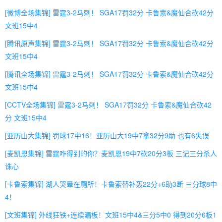
[微博全场集锦] 雷霆3-2马刺！ SGA17罚32分 卡鲁索&魔仙合砍42分
文班15中4
[腾讯原声集锦] 雷霆3-2马刺！ SGA17罚32分 卡鲁索&魔仙合砍42分
文班15中4
[腾讯全场集锦] 雷霆3-2马刺！ SGA17罚32分 卡鲁索&魔仙合砍42分
文班15中4
[CCTV全场集锦] 雷霆3-2马刺！ SGA17罚32分 卡鲁索&魔仙合砍42
分 文班15中4
[亚历山大集锦] 罚球17中16！亚历山大19中7拿32分9助 也有6失误
[麦凯恩集锦] 雷霆咋得到的你？麦凯恩19中7砍20分3板 三记三分杀人
诛心
[卡鲁索集锦] 湖人哭晕在厕所！卡鲁索替补轰22分+6助3断 三分球8中
4！
[文班集锦] 外线狂铁+连续漏板！文班15中4&三分5中0 得到20分6板1