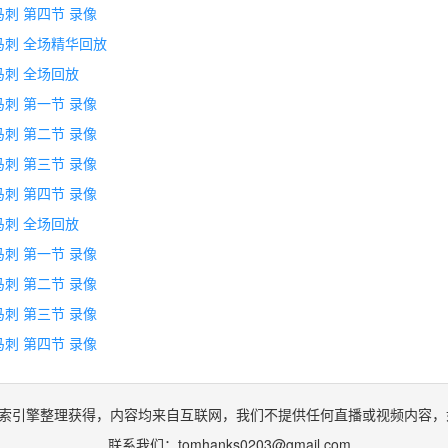
s马刺 第四节 录像
s马刺 全场精华回放
s马刺 全场回放
s马刺 第一节 录像
s马刺 第二节 录像
s马刺 第三节 录像
s马刺 第四节 录像
s马刺 全场回放
s马刺 第一节 录像
s马刺 第二节 录像
s马刺 第三节 录像
s马刺 第四节 录像
索引擎整理获得，内容均来自互联网，我们不提供任何直播或视频内容，
联系我们：
tomhanks0203@gmail.com