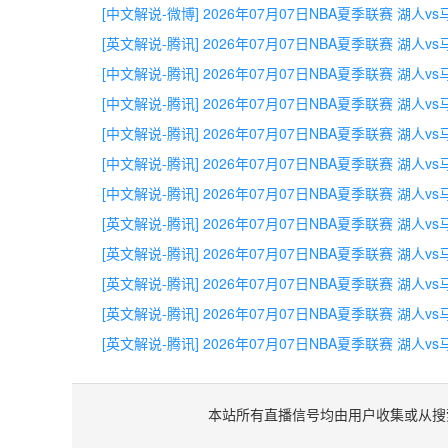
[中文解说-微博] 2026年07月07日NBA夏季联赛 湖人v
[英文解说-腾讯] 2026年07月07日NBA夏季联赛 湖人v
[中文解说-腾讯] 2026年07月07日NBA夏季联赛 湖人v
[中文解说-腾讯] 2026年07月07日NBA夏季联赛 湖人v
[中文解说-腾讯] 2026年07月07日NBA夏季联赛 湖人v
[中文解说-腾讯] 2026年07月07日NBA夏季联赛 湖人v
[中文解说-腾讯] 2026年07月07日NBA夏季联赛 湖人v
[英文解说-腾讯] 2026年07月07日NBA夏季联赛 湖人v
[英文解说-腾讯] 2026年07月07日NBA夏季联赛 湖人v
[英文解说-腾讯] 2026年07月07日NBA夏季联赛 湖人v
[英文解说-腾讯] 2026年07月07日NBA夏季联赛 湖人v
[英文解说-腾讯] 2026年07月07日NBA夏季联赛 湖人v
本站所有直播信号均由用户收集或从搜