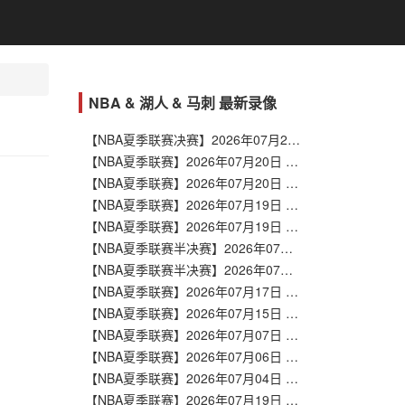
NBA & 湖人 & 马刺 最新录像
【NBA夏季联赛决赛】2026年07月20日 灰熊vs勇士 全场录像在线回放
【NBA夏季联赛】2026年07月20日 猛龙vs掘金 全场录像在线回放
【NBA夏季联赛】2026年07月20日 雷霆vs篮网 全场录像在线回放
【NBA夏季联赛】2026年07月19日 太阳vs马刺 全场录像在线回放
【NBA夏季联赛】2026年07月19日 鹈鹕vs步行者 全场录像在线回放
【NBA夏季联赛半决赛】2026年07月19日 湖人vs勇士 全场录像在线回放
【NBA夏季联赛半决赛】2026年07月19日 湖人vs勇士 全场录像在线回放
【NBA夏季联赛】2026年07月17日 公牛vs湖人 全场录像在线回放
【NBA夏季联赛】2026年07月15日 湖人vs快船 全场录像在线回放
【NBA夏季联赛】2026年07月07日 马刺vs湖人 全场录像在线回放
【NBA夏季联赛】2026年07月06日 湖人vs热火 全场录像在线回放
【NBA夏季联赛】2026年07月04日 勇士vs湖人 全场录像在线回放
【NBA夏季联赛】2026年07月19日 太阳vs马刺 全场录像在线回放