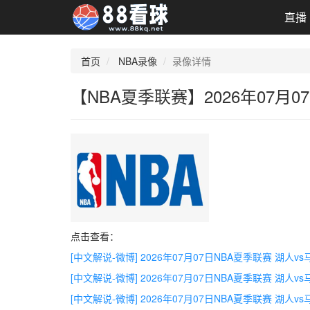
直播
首页
NBA录像
录像详情
【NBA夏季联赛】2026年07月
点击查看：
[中文解说-微博] 2026年07月07日NBA夏季联赛 湖人v
[中文解说-微博] 2026年07月07日NBA夏季联赛 湖人v
[中文解说-微博] 2026年07月07日NBA夏季联赛 湖人v