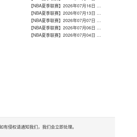
【NBA夏季联赛】2026年07月16日 马刺vs爵士 全场录像在线回放
【NBA夏季联赛】2026年07月13日 雄鹿vs马刺 全场录像在线回放
【NBA夏季联赛】2026年07月07日 马刺vs湖人 全场录像在线回放
【NBA夏季联赛】2026年07月06日 勇士vs马刺 全场录像在线回放
【NBA夏季联赛】2026年07月04日 马刺vs热火 全场录像在线回放
如有侵权请通知我们，我们会立即处理。