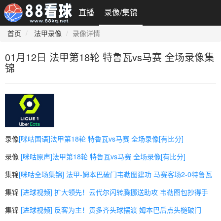
直播
录像/集锦
首页
法甲录像
录像详情
01月12日 法甲第18轮 特鲁瓦vs马赛 全场录像集
锦
录像
[咪咕国语]法甲第18轮 特鲁瓦vs马赛 全场录像[有比分]
录像
[咪咕原声]法甲第18轮 特鲁瓦vs马赛 全场录像[有比分]
集锦
[咪咕全场集锦] 法甲-姆本巴破门韦勒图建功 马赛客场2-0特鲁瓦
集锦
[进球视频] 扩大领先！云代尔闪转腾挪送助攻 韦勒图包抄得手
集锦
[进球视频] 反客为主！贡多齐头球摆渡 姆本巴后点头槌破门