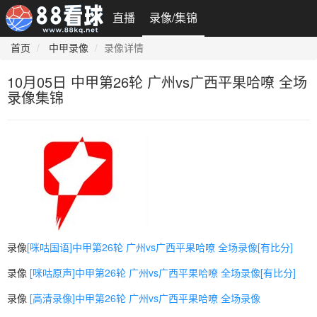
直播
录像/集锦
首页
中甲录像
录像详情
10月05日 中甲第26轮 广州vs广西平果哈嘹 全场
录像集锦
录像
[咪咕国语]中甲第26轮 广州vs广西平果哈嘹 全场录像[有比分]
录像
[咪咕原声]中甲第26轮 广州vs广西平果哈嘹 全场录像[有比分]
录像
[高清录像]中甲第26轮 广州vs广西平果哈嘹 全场录像