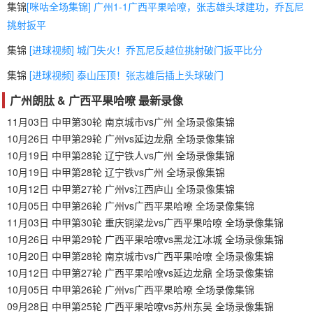
集锦
[咪咕全场集锦] 广州1-1广西平果哈嘹，张志雄头球建功，乔瓦尼
挑射扳平
集锦
[进球视频] 城门失火！乔瓦尼反越位挑射破门扳平比分
集锦
[进球视频] 泰山压顶！张志雄后插上头球破门
广州朗肽 & 广西平果哈嘹 最新录像
11月03日 中甲第30轮 南京城市vs广州 全场录像集锦
10月26日 中甲第29轮 广州vs延边龙鼎 全场录像集锦
10月19日 中甲第28轮 辽宁铁人vs广州 全场录像集锦
10月19日 中甲第28轮 辽宁铁vs广州 全场录像集锦
10月12日 中甲第27轮 广州vs江西庐山 全场录像集锦
10月05日 中甲第26轮 广州vs广西平果哈嘹 全场录像集锦
11月03日 中甲第30轮 重庆铜梁龙vs广西平果哈嘹 全场录像集锦
10月26日 中甲第29轮 广西平果哈嘹vs黑龙江冰城 全场录像集锦
10月20日 中甲第28轮 南京城市vs广西平果哈嘹 全场录像集锦
10月12日 中甲第27轮 广西平果哈嘹vs延边龙鼎 全场录像集锦
10月05日 中甲第26轮 广州vs广西平果哈嘹 全场录像集锦
09月28日 中甲第25轮 广西平果哈嘹vs苏州东吴 全场录像集锦