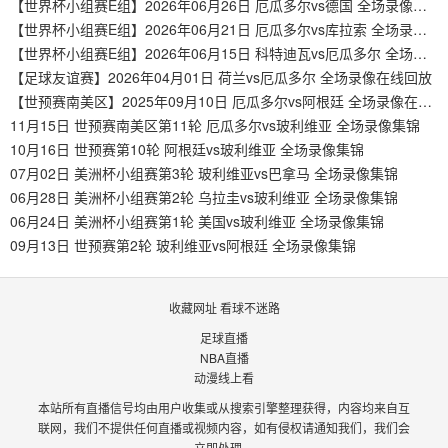
【世界杯小组赛E组】2026年06月26日 厄瓜多尔vs德国 全场录像在线回放
【世界杯小组赛E组】2026年06月21日 厄瓜多尔vs库拉索 全场录像在线回放
【世界杯小组赛E组】2026年06月15日 科特迪瓦vs厄瓜多尔 全场录像在线回放
【足球友谊赛】2026年04月01日 荷兰vs厄瓜多尔 全场录像在线回放
【世预赛南美区】2025年09月10日 厄瓜多尔vs阿根廷 全场录像在线回放
11月15日 世预赛南美区第11轮 厄瓜多尔vs玻利维亚 全场录像集锦
10月16日 世预赛第10轮 阿根廷vs玻利维亚 全场录像集锦
07月02日 美洲杯小组赛第3轮 玻利维亚vs巴拿马 全场录像集锦
06月28日 美洲杯小组赛第2轮 乌拉圭vs玻利维亚 全场录像集锦
06月24日 美洲杯小组赛第1轮 美国vs玻利维亚 全场录像集锦
09月13日 世预赛第2轮 玻利维亚vs阿根廷 全场录像集锦
收藏网址 看球不迷路
足球直播
NBA直播
动漫线上看
本站所有直播信号均由用户收集或从搜索引擎整理获得，内容均来自互
联网，我们不提供任何直播或视频内容，如有侵权请通知我们，我们会
立即处理。