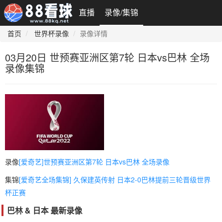
直播
录像/集锦
首页
世界杯录像
录像详情
03月20日 世预赛亚洲区第7轮 日本vs巴林 全场
录像集锦
录像
[爱奇艺]世预赛亚洲区第7轮 日本vs巴林 全场录像
集锦
[爱奇艺全场集锦] 久保建英传射 日本2-0巴林提前三轮晋级世界
杯正赛
巴林 & 日本 最新录像