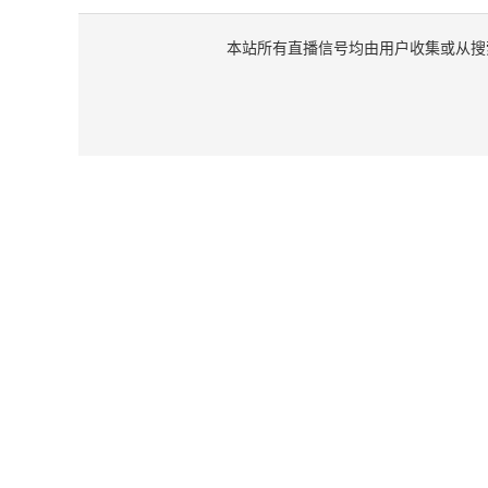
本站所有直播信号均由用户收集或从搜