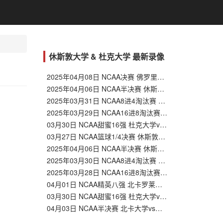
休斯敦大学 & 杜克大学 最新录像
2025年04月08日 NCAA决赛 佛罗里达大学vs休斯敦大学 全场录像回放
2025年04月06日 NCAA半决赛 休斯敦大学vs杜克大学 全场录像回放
2025年03月31日 NCAA8进4淘汰赛 田纳西大学vs休斯敦大学 全场录像回放
2025年03月29日 NCAA16进8淘汰赛 普渡大学vs休斯敦大学 全场录像回放
03月30日 NCAA甜蜜16强 杜克大学vs休斯敦大学 全场录像集锦
03月27日 NCAA篮球1/4决赛 休斯敦大学vs维拉诺瓦大学 全场录像集锦
2025年04月06日 NCAA半决赛 休斯敦大学vs杜克大学 全场录像回放
2025年03月30日 NCAA8进4淘汰赛 阿拉巴马大学vs杜克大学 全场录像回放
2025年03月28日 NCAA16进8淘汰赛 亚利桑那大学vs杜克大学 全场录像回放
04月01日 NCAA精英八强 北卡罗莱纳州立大学vs杜克大学 全场录像集锦
03月30日 NCAA甜蜜16强 杜克大学vs休斯敦大学 全场录像集锦
04月03日 NCAA半决赛 北卡大学vs杜克大学 全场录像集锦