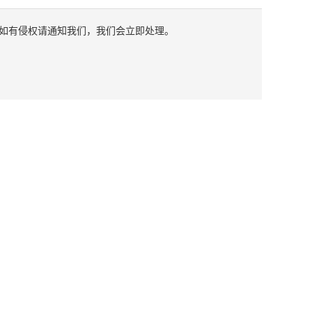
如有侵权请通知我们，我们会立即处理。