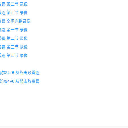
s雷霆 第三节 录像
s雷霆 第四节 录像
s雷霆 全场完整录像
s雷霆 第一节 录像
s雷霆 第二节 录像
s雷霆 第三节 录像
s雷霆 第四节 录像
切尔24+6 灰熊击败雷霆
切尔24+6 灰熊击败雷霆