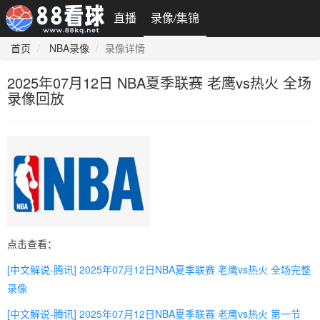
直播
录像/集锦
首页
NBA录像
录像详情
2025年07月12日 NBA夏季联赛 老鹰vs热火 全场
录像回放
点击查看：
[中文解说-腾讯] 2025年07月12日NBA夏季联赛 老鹰vs热火 全场完整
录像
[中文解说-腾讯] 2025年07月12日NBA夏季联赛 老鹰vs热火 第一节