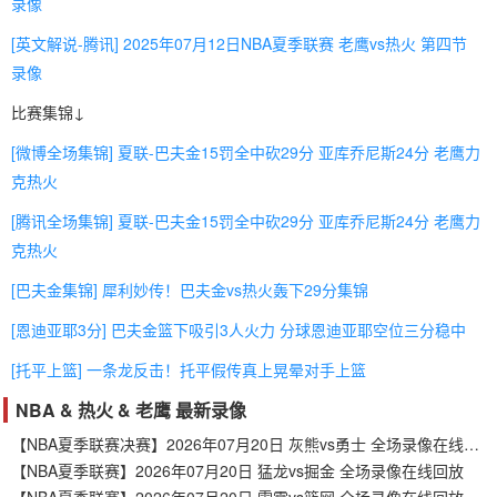
录像
[英文解说-腾讯] 2025年07月12日NBA夏季联赛 老鹰vs热火 第四节
录像
比赛集锦↓
[微博全场集锦] 夏联-巴夫金15罚全中砍29分 亚库乔尼斯24分 老鹰力
克热火
[腾讯全场集锦] 夏联-巴夫金15罚全中砍29分 亚库乔尼斯24分 老鹰力
克热火
[巴夫金集锦] 犀利妙传！巴夫金vs热火轰下29分集锦
[恩迪亚耶3分] 巴夫金篮下吸引3人火力 分球恩迪亚耶空位三分稳中
[托平上篮] 一条龙反击！托平假传真上晃晕对手上篮
NBA & 热火 & 老鹰 最新录像
【NBA夏季联赛决赛】2026年07月20日 灰熊vs勇士 全场录像在线回放
【NBA夏季联赛】2026年07月20日 猛龙vs掘金 全场录像在线回放