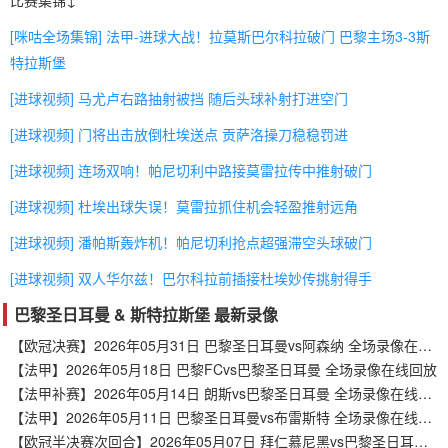
[咪咕全场集锦] 法甲-进球大战！拉莫斯巴尔科拉破门 巴黎主场3-3斯
特拉斯堡
[进球视频] 马尤卢右路抽射被挡 随后头球补射打进空门
[进球视频] 门将出击放倒杜埃送点 贡萨洛操刀稳稳罚进
[进球视频] 连场双响！帕尼切利中路接莫雷拉传中推射破门
[进球视频] 杜埃出球失误！莫雷拉抓住机会轻盈推射远角
[进球视频] 潘帕斯轰炸机！帕尼切利抢点超强滞空头球破门
[进球视频] 双人华尔兹！巴尔科拉前插接杜埃妙传挑射得手
巴黎圣日耳曼 & 斯特拉斯堡 最新录像
【欧冠决赛】2026年05月31日 巴黎圣日耳曼vs阿森纳 全场录像在线回放
【法甲】2026年05月18日 巴黎FCvs巴黎圣日耳曼 全场录像在线回放
【法甲补赛】2026年05月14日 朗斯vs巴黎圣日耳曼 全场录像在线回放
【法甲】2026年05月11日 巴黎圣日耳曼vs布雷斯特 全场录像在线回放
【欧冠半决赛次回合】2026年05月07日 拜仁慕尼黑vs巴黎圣日耳曼 全场录像在线回放