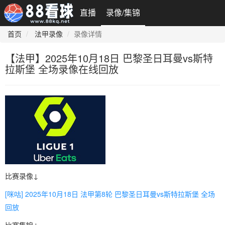
直播
录像/集锦
首页
法甲录像
录像详情
【法甲】2025年10月18日 巴黎圣日耳曼vs斯特
拉斯堡 全场录像在线回放
比赛录像↓
[咪咕] 2025年10月18日 法甲第8轮 巴黎圣日耳曼vs斯特拉斯堡 全场
回放
比赛集锦↓