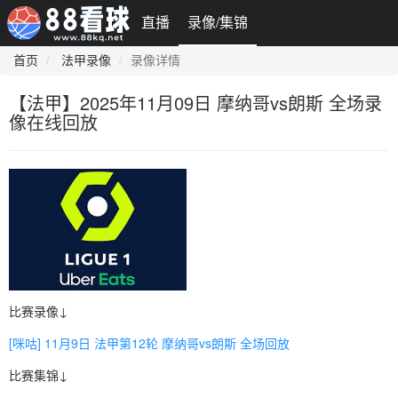
直播
录像/集锦
首页
法甲录像
录像详情
【法甲】2025年11月09日 摩纳哥vs朗斯 全场录
像在线回放
比赛录像↓
[咪咕] 11月9日 法甲第12轮 摩纳哥vs朗斯 全场回放
比赛集锦↓