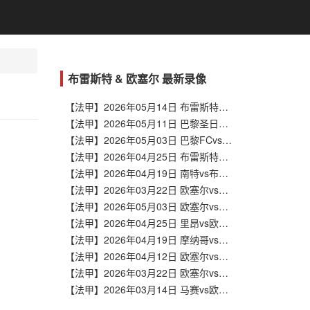
布雷斯特 & 欧塞尔 最新录像
【法甲】2026年05月14日 布雷斯特vs斯特拉斯堡 全场录像在线回放
【法甲】2026年05月11日 巴黎圣日耳曼vs布雷斯特 全场录像在线回放
【法甲】2026年05月03日 巴黎FCvs布雷斯特 全场录像在线回放
【法甲】2026年04月25日 布雷斯特vs朗斯 全场录像在线回放
【法甲】2026年04月19日 南特vs布雷斯特 全场录像在线回放
【法甲】2026年03月22日 欧塞尔vs布雷斯特 全场录像在线回放
【法甲】2026年05月03日 欧塞尔vs昂热 全场录像在线回放
【法甲】2026年04月25日 里昂vs欧塞尔 全场录像在线回放
【法甲】2026年04月19日 摩纳哥vs欧塞尔 全场录像在线回放
【法甲】2026年04月12日 欧塞尔vs南特 全场录像在线回放
【法甲】2026年03月22日 欧塞尔vs布雷斯特 全场录像在线回放
【法甲】2026年03月14日 马赛vs欧塞尔 全场录像在线回放