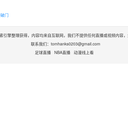
跟破门
索引擎整理获得，内容均来自互联网，我们不提供任何直播或视频内容，
联系我们：
tomhanks0203@gmail.com
足球直播
NBA直播
动漫线上看