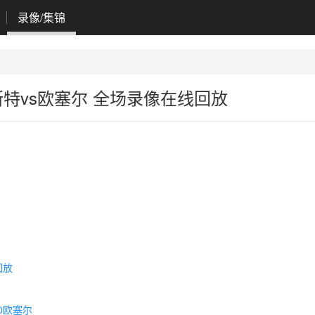
录像/集锦
雷斯特vs欧塞尔 全场录像在线回放
回放
0欧塞尔