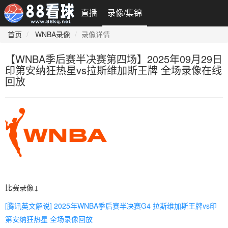
直播
录像/集锦
首页
WNBA录像
录像详情
【WNBA季后赛半决赛第四场】2025年09月29日
印第安纳狂热星vs拉斯维加斯王牌 全场录像在线
回放
比赛录像↓
[腾讯英文解说] 2025年WNBA季后赛半决赛G4 拉斯维加斯王牌vs印
第安纳狂热星 全场录像回放