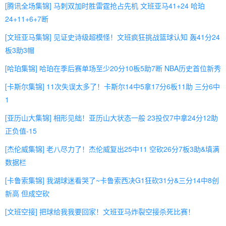
[腾讯全场集锦] 马刺双加时胜雷霆抢占先机 文班亚马41+24 哈珀
24+11+6+7断
[文班亚马集锦] 见证史诗级超模怪！文班疯狂挑战篮球认知 轰41分24
板3助3帽
[哈珀集锦] 哈珀在季后赛单场至少20分10板5助7断 NBA历史首位新秀
[卡斯尔集锦] 11次失误太多了！卡斯尔14中5拿17分6板11助 三分6中
1
[亚历山大集锦] 相形见绌！亚历山大状态一般 23投仅7中拿24分12助
正负值-15
[杰伦威集锦] 老八尽力了！杰伦威复出25中11 空砍26分7板3助&填满
数据栏
[卡鲁索集锦] 我湖球迷看哭了~卡鲁索西决G1狂砍31分&三分14中8创
新高 但成空砍
[文班空接] 把球给我我要回家！文班亚马炸裂空接杀死比赛！