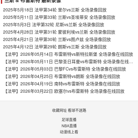
兰斯 & 布雷斯特 最新录像
2025年5月18日 法甲第34轮 里尔vs兰斯 全场录像回放
2025年5月11日 法甲第33轮 兰斯vs圣埃蒂安 全场录像回放
2025年5月3日 法甲第32轮 尼斯vs兰斯 全场录像回放
2025年4月28日 法甲第31轮 蒙彼利埃vs兰斯 全场录像回放
2025年4月21日 法甲第30轮 兰斯vs图卢兹 全场录像回放
2025年4月12日 法甲第29轮 朗斯vs兰斯 全场录像回放
【法甲】2026年05月14日 布雷斯特vs斯特拉斯堡 全场录像在线回放
【法甲】2026年05月11日 巴黎圣日耳曼vs布雷斯特 全场录像在线回放
【法甲】2026年05月03日 巴黎FCvs布雷斯特 全场录像在线回放
【法甲】2026年04月25日 布雷斯特vs朗斯 全场录像在线回放
【法甲】2026年04月19日 南特vs布雷斯特 全场录像在线回放
【法甲】2026年03月22日 欧塞尔vs布雷斯特 全场录像在线回放
收藏网址 看球不迷路
足球直播
NBA直播
动漫线上看