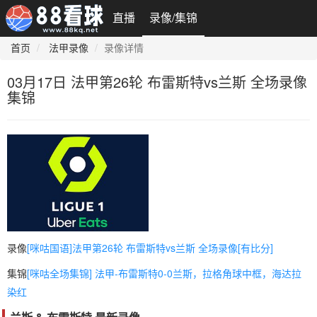
直播
录像/集锦
首页
法甲录像
录像详情
03月17日 法甲第26轮 布雷斯特vs兰斯 全场录像
集锦
录像
[咪咕国语]法甲第26轮 布雷斯特vs兰斯 全场录像[有比分]
集锦
[咪咕全场集锦] 法甲-布雷斯特0-0兰斯，拉格角球中框，海达拉
染红