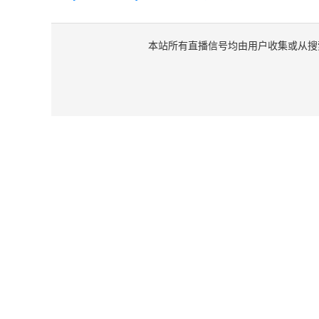
本站所有直播信号均由用户收集或从搜