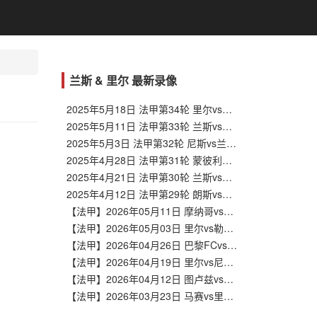
兰斯 & 里尔 最新录像
2025年5月18日 法甲第34轮 里尔vs兰斯 全场录像回放
2025年5月11日 法甲第33轮 兰斯vs圣埃蒂安 全场录像回放
2025年5月3日 法甲第32轮 尼斯vs兰斯 全场录像回放
2025年4月28日 法甲第31轮 蒙彼利埃vs兰斯 全场录像回放
2025年4月21日 法甲第30轮 兰斯vs图卢兹 全场录像回放
2025年4月12日 法甲第29轮 朗斯vs兰斯 全场录像回放
【法甲】2026年05月11日 摩纳哥vs里尔 全场录像在线回放
【法甲】2026年05月03日 里尔vs勒阿弗尔 全场录像在线回放
【法甲】2026年04月26日 巴黎FCvs里尔 全场录像在线回放
【法甲】2026年04月19日 里尔vs尼斯 全场录像在线回放
【法甲】2026年04月12日 图卢兹vs里尔 全场录像在线回放
【法甲】2026年03月23日 马赛vs里尔 全场录像在线回放