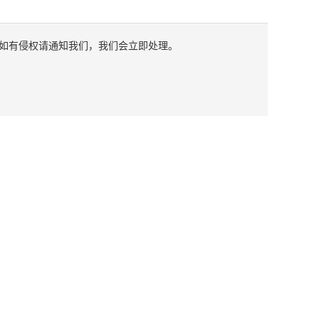
如有侵权请通知我们，我们会立即处理。