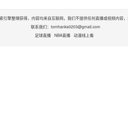
索引擎整理获得，内容均来自互联网，我们不提供任何直播或视频内容，
联系我们：
tomhanks0203@gmail.com
足球直播
NBA直播
动漫线上看