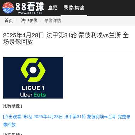
直播
录像/集锦
首页
法甲录像
录像详情
2025年4月28日 法甲第31轮 蒙彼利埃vs兰斯 全
场录像回放
比赛录像↓
[点击观看-咪咕] 2025年4月28日 法甲第31轮 蒙彼利埃vs兰斯 完整录
像回放
比赛集锦↓