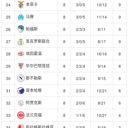
本菲卡
24
8
3/0/5
10/12
9
马赛
25
8
3/0/5
11/14
9
帕福斯
26
8
2/3/3
8/11
9
圣吉罗斯联合
27
8
3/0/5
8/17
9
埃因霍温
28
8
2/2/4
16/16
8
毕尔巴鄂竞技
29
8
2/2/4
9/14
8
那不勒斯
30
8
2/2/4
9/15
8
哥本哈根
31
8
2/2/4
12/21
8
阿贾克斯
32
8
2/0/6
8/21
6
法兰克福
33
8
1/1/6
10/21
4
布拉格斯拉维亚
34
8
0/3/5
5/19
3