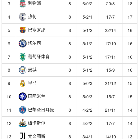
利物浦
3
8
6/0/2
20/8
18
热刺
4
8
5/2/1
17/7
17
巴塞罗那
5
8
5/1/2
22/14
16
切尔西
6
8
5/1/2
17/10
16
葡萄牙体育
7
8
5/1/2
17/11
16
曼城
8
8
5/1/2
15/9
16
皇马
9
8
5/0/3
21/12
15
国际米兰
10
8
5/0/3
15/7
15
巴黎圣日耳曼
11
8
4/2/2
21/11
14
纽卡斯尔
12
8
4/2/2
17/7
14
尤文图斯
13
8
3/4/1
14/10
13