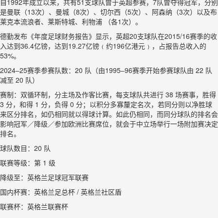
自1992年成立以来，共有51支球队曾于英超参赛，7队曾夺得冠军，分别
是曼联（13次）、曼城（8次）、切尔西（5次）、阿森纳（3次）以及布
莱克本流浪者、莱斯特城、利物浦 （各1次）。
德勤发布《年度足球财务报告》显示，英超20支球队在2015/16赛季的收
入达到36.4亿镑，达到19.27亿镑﹙约196亿港元﹚，占报告总收入的
53%。
2024–25赛季参赛队数：20 队（由1995–96赛季开始参赛球队由 22 队
减至 20 队）
赛制：双循环制，分主场及作客比赛，每支球队共进行 38 场赛事，胜得
3 分，和得 1 分，负得 0 分；以积分多寡釐定名次，若同分则以净胜球
来区分排名，如仍相同就以得球计算。如此仍相同，而同分球队的排名会
影响冠军／降级／参加欧洲比赛席位，就会于中立场举行一场附加赛决定
排名。
球队数目：20 队
联赛等级：第 1 级
降级至：英格兰足球冠军联赛
国内杯赛：英格兰足总杯 / 英格兰社区盾
联赛杯：英格兰联赛杯