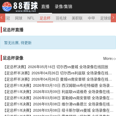
直播
录像/集锦
亚冠
网球
NFL
足总杯
羽毛球
美职联
中甲
足球综合
足总杯直播
暂无比赛, 待更新
足总杯录像
More>>
【足总杯决赛】2026年05月16日 切尔西vs曼城 全场录像在线回放
【足总杯半决赛】2026年04月26日 切尔西vs利兹联 全场录像在线回放
【足总杯半决赛】2026年04月26日 曼城vs南安普顿 全场录像在线回放
【足总杯1/8决赛】2026年03月10日 西汉姆联vs布伦特福德 全场录像在线回放
【足总杯1/8决赛】2026年03月09日 利兹联vs诺维奇 全场录像在线回放
【足总杯1/8决赛】2026年03月08日 富勒姆vs南安普顿 全场录像在线回放
【足总杯1/8决赛】2026年03月08日 维尔港vs桑德兰 全场录像在线回放
【足总杯1/8决赛】2026年03月08日 纽卡斯尔联vs曼城 全场录像在线回放