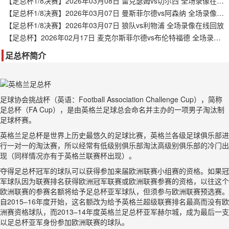
【足总杯1/8决赛】2026年03月08日 雷克瑟姆vs切尔西 全场录像在线回放
【足总杯1/8决赛】2026年03月07日 曼斯菲尔德vs阿森纳 全场录像在线回放
【足总杯1/8决赛】2026年03月07日 狼队vs利物浦 全场录像在线回放
【足总杯】2026年02月17日 麦克尔斯菲尔德vs布伦特福德 全场录像在线回放
足总杯简介
足球协会挑战杯（英语：Football Association Challenge Cup），简称
足总杯（FA Cup），是由英格兰足球总会命名并主办的一项男子淘汰制
足球杯赛。
英格兰足总杯是世界上历史最悠久的足球比赛，英格兰各级足球俱乐部进
行一对一的淘汰赛，所以经常有低级别俱乐部淘汰高级别俱乐部的冷门出
现（同样情况亦有于英格兰联赛杯出现）。
夺得足总杯冠军的球队可以获得参加来届欧洲联赛小组赛的资格。如果冠
军球队因为联赛排名获得欧洲冠军联赛或欧洲联赛参赛的资格，以往这个
欧洲联赛的参赛名额将给予足总杯亚军球队，但须参与欧洲联赛预选赛。
自2015–16年度开始，这名额改为给予英格兰超级联赛排名最高而没有欧
洲赛资格球队，而2013–14年度英格兰足总杯亚军赫尔城，成为最后一支
以足总杯亚军身份参加欧洲联赛的球队。