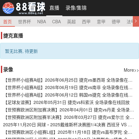
直播
录像/集锦
首页
世界杯
NBA
CBA
英超
西甲
意甲
德甲
法甲
捷克直播
暂无比赛, 待更新
录像
More>>
【世界杯小组赛A组】2026年06月25日 捷克vs墨西哥 全场录像在线回放
【世界杯小组赛A组】2026年06月19日 捷克vs南非 全场录像在线回放
【世界杯小组赛A组】2026年06月12日 韩国vs捷克 全场录像在线回放
【足球友谊赛】2026年05月31日 捷克vs科索沃 全场录像在线回放
【世预赛欧洲区附加赛决赛】2026年04月01日 捷克vs丹麦 全场录像在线回放
【世预赛欧洲区附加赛半决赛】2026年03月27日 捷克vs爱尔兰 全场录像在线回放
2025年11月20日 网球・2025戴维斯杯决赛圈1/4决赛 西班牙 VS 捷克
【世预赛欧洲区小组赛L组】2025年11月18日 捷克vs直布罗陀 全场录像在线回放