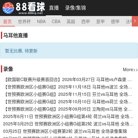
直播
录像/集锦
首页
世界杯
NBA
CBA
英超
西甲
意甲
德甲
法甲
马耳他直播
暂无比赛, 待更新
录像
More>>
【欧国联C联赛升级赛首回合】2026年03月27日 马耳他vs卢森堡 全场录像在线回放
【世预赛欧洲区小组赛G组】2025年11月18日 马耳他vs波兰 全场录像在线回放
【世预赛欧洲区小组赛G组】2025年11月15日 芬兰vs马耳他 全场录像在线回放
【世预赛欧洲区小组赛G组】2025年10月10日 马耳他vs荷兰 全场录像在线回放
【世预赛欧洲区小组赛G组】2025年09月05日 立陶宛vs马耳他 全场录像在线回放
2025年6月11日 世预赛欧洲区小组赛G组第4轮 荷兰vs马耳他 全场录像回放
2025年3月25日 世预赛欧洲区小组赛G组第2轮 波兰vs马耳他 全场录像回放
03月25日 世预赛欧洲区小组赛第2轮 波兰vs马耳他 全场录像集锦