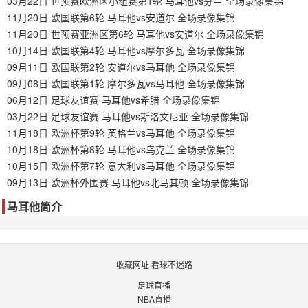
03月22日 世预赛欧洲区小组赛第1轮 马耳他vs芬兰 全场录像集锦
11月20日 欧国联第6轮 马耳他vs安道尔 全场录像集锦
11月20日 世预赛亚洲区第6轮 马耳他vs安道尔 全场录像集锦
10月14日 欧国联第4轮 马耳他vs摩尔多瓦 全场录像集锦
09月11日 欧国联第2轮 安道尔vs马耳他 全场录像集锦
09月08日 欧国联第1轮 摩尔多瓦vs马耳他 全场录像集锦
06月12日 足球友谊赛 马耳他vs希腊 全场录像集锦
03月22日 足球友谊赛 马耳他vs斯洛文尼亚 全场录像集锦
11月18日 欧洲杯第9轮 英格兰vs马耳他 全场录像集锦
10月18日 欧洲杯第8轮 马耳他vs乌克兰 全场录像集锦
10月15日 欧洲杯第7轮 意大利vs马耳他 全场录像集锦
09月13日 欧洲杯外围赛 马耳他vs北马其顿 全场录像集锦
马耳他简介
收藏网址 看球不迷路
足球直播
NBA直播