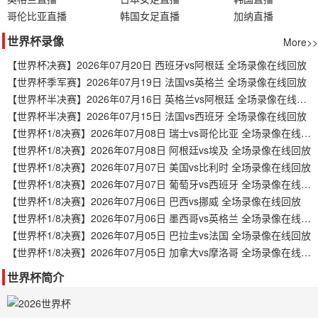
哥伦比亚直播
韩国女足直播
加纳直播
世界杯录像
More>>
【世界杯决赛】2026年07月20日 西班牙vs阿根廷 全场录像在线回放
【世界杯季军赛】2026年07月19日 法国vs英格兰 全场录像在线回放
【世界杯半决赛】2026年07月16日 英格兰vs阿根廷 全场录像在线回放
【世界杯半决赛】2026年07月15日 法国vs西班牙 全场录像在线回放
【世界杯1/8决赛】2026年07月08日 瑞士vs哥伦比亚 全场录像在线回放
【世界杯1/8决赛】2026年07月08日 阿根廷vs埃及 全场录像在线回放
【世界杯1/8决赛】2026年07月07日 美国vs比利时 全场录像在线回放
【世界杯1/8决赛】2026年07月07日 葡萄牙vs西班牙 全场录像在线回放
【世界杯1/8决赛】2026年07月06日 巴西vs挪威 全场录像在线回放
【世界杯1/8决赛】2026年07月06日 墨西哥vs英格兰 全场录像在线回放
【世界杯1/8决赛】2026年07月05日 巴拉圭vs法国 全场录像在线回放
【世界杯1/8决赛】2026年07月05日 加拿大vs摩洛哥 全场录像在线回放
世界杯简介