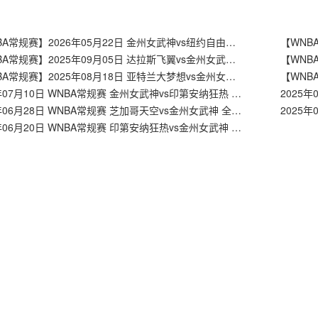
【WNBA常规赛】2026年05月22日 金州女武神vs纽约自由人 全场录像在线回放
【WNBA常规赛】2025年09月05日 达拉斯飞翼vs金州女武神 全场录像在线回放
【WNBA常规赛】2025年08月18日 亚特兰大梦想vs金州女武神 全场录像在线回放
2025年07月10日 WNBA常规赛 金州女武神vs印第安纳狂热 全场录像回放
2025年06月28日 WNBA常规赛 芝加哥天空vs金州女武神 全场录像回放
2025年06月20日 WNBA常规赛 印第安纳狂热vs金州女武神 全场录像回放