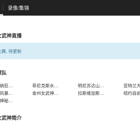
录像/集锦
女武神直播
赛, 待更新
球队
印第安纳狂热直播
菲尼克斯水星直播
明尼苏达山猫直播
西雅图风暴直播
金州女武神直播
拉斯维加斯王牌直播
华盛顿神秘人直播
女武神简介