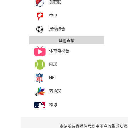
美职联
中甲
足球综合
其他直播
体育电视台
网球
NFL
羽毛球
棒球
本站所有直播信号均由用户收集或从搜