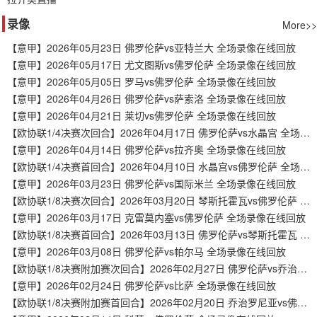
录像
More>>
【意甲】2026年05月23日 佛罗伦萨vs亚特兰大 全场录像在线回放
【意甲】2026年05月17日 尤文图斯vs佛罗伦萨 全场录像在线回放
【意甲】2026年05月05日 罗马vs佛罗伦萨 全场录像在线回放
【意甲】2026年04月26日 佛罗伦萨vs萨索洛 全场录像在线回放
【意甲】2026年04月21日 莱切vs佛罗伦萨 全场录像在线回放
【欧协联1/4决赛次回合】2026年04月17日 佛罗伦萨vs水晶宫 全场录像在线回放
【意甲】2026年04月14日 佛罗伦萨vs拉齐奥 全场录像在线回放
【欧协联1/4决赛首回合】2026年04月10日 水晶宫vs佛罗伦萨 全场录像在线回放
【意甲】2026年03月23日 佛罗伦萨vs国际米兰 全场录像在线回放
【欧协联1/8决赛次回合】2026年03月20日 琴斯托霍瓦vs佛罗伦萨 全场录像在线回放
【意甲】2026年03月17日 克雷莫内塞vs佛罗伦萨 全场录像在线回放
【欧协联1/8决赛首回合】2026年03月13日 佛罗伦萨vs琴斯托霍瓦 全场录像在线回放
【意甲】2026年03月08日 佛罗伦萨vs帕尔马 全场录像在线回放
【欧协联1/8决赛附加赛次回合】2026年02月27日 佛罗伦萨vs乔治罗尼亚 全场录像在线回放
【意甲】2026年02月24日 佛罗伦萨vs比萨 全场录像在线回放
【欧协联1/8决赛附加赛首回合】2026年02月20日 乔治罗尼亚vs佛罗伦萨 全场录像在线回放