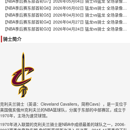
【NBA季后赛东部首轮G7】2026年05月04日 骑士vs猛龙 全场录像在线回放
【NBA季后赛东部首轮G6】2026年05月02日 猛龙vs骑士 全场录像在线回放
【NBA季后赛东部首轮G5】2026年04月30日 骑士vs猛龙 全场录像在线回放
【NBA季后赛东部首轮G4】2026年04月27日 猛龙vs骑士 全场录像在线回放
【NBA季后赛东部首轮G3】2026年04月24日 猛龙vs骑士 全场录像在线回放
骑士简介
克利夫兰骑士（英语：Cleveland Cavaliers，简称Cavs），是一支位于
美国俄亥俄州克利夫兰的NBA篮球队，分属于东部的中部赛区，成立于
1970年，主场为速贷球馆。
1970年进入联盟的克利夫兰骑士是NBA中成绩最差的球队之一，2006-