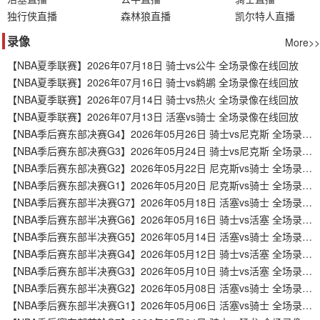
独行侠直播
森林狼直播
凯尔特人直播
录像
More>>
【NBA夏季联赛】2026年07月18日 骑士vs公牛 全场录像在线回放
【NBA夏季联赛】2026年07月16日 骑士vs鹈鹕 全场录像在线回放
【NBA夏季联赛】2026年07月14日 骑士vs热火 全场录像在线回放
【NBA夏季联赛】2026年07月13日 活塞vs骑士 全场录像在线回放
【NBA季后赛东部决赛G4】2026年05月26日 骑士vs尼克斯 全场录像在线回放
【NBA季后赛东部决赛G3】2026年05月24日 骑士vs尼克斯 全场录像在线回放
【NBA季后赛东部决赛G2】2026年05月22日 尼克斯vs骑士 全场录像在线回放
【NBA季后赛东部决赛G1】2026年05月20日 尼克斯vs骑士 全场录像在线回放
【NBA季后赛东部半决赛G7】2026年05月18日 活塞vs骑士 全场录像在线回放
【NBA季后赛东部半决赛G6】2026年05月16日 骑士vs活塞 全场录像在线回放
【NBA季后赛东部半决赛G5】2026年05月14日 活塞vs骑士 全场录像在线回放
【NBA季后赛东部半决赛G4】2026年05月12日 骑士vs活塞 全场录像在线回放
【NBA季后赛东部半决赛G3】2026年05月10日 骑士vs活塞 全场录像在线回放
【NBA季后赛东部半决赛G2】2026年05月08日 活塞vs骑士 全场录像在线回放
【NBA季后赛东部半决赛G1】2026年05月06日 活塞vs骑士 全场录像在线回放