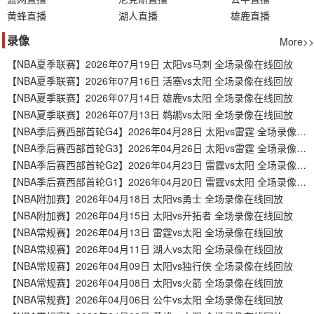
黄蜂直播
湖人直播
雄鹿直播
录像
More>>
【NBA夏季联赛】2026年07月19日 太阳vs马刺 全场录像在线回放
【NBA夏季联赛】2026年07月16日 活塞vs太阳 全场录像在线回放
【NBA夏季联赛】2026年07月14日 雄鹿vs太阳 全场录像在线回放
【NBA夏季联赛】2026年07月13日 鹈鹕vs太阳 全场录像在线回放
【NBA季后赛西部首轮G4】2026年04月28日 太阳vs雷霆 全场录像在线回放
【NBA季后赛西部首轮G3】2026年04月26日 太阳vs雷霆 全场录像在线回放
【NBA季后赛西部首轮G2】2026年04月23日 雷霆vs太阳 全场录像在线回放
【NBA季后赛西部首轮G1】2026年04月20日 雷霆vs太阳 全场录像在线回放
【NBA附加赛】2026年04月18日 太阳vs勇士 全场录像在线回放
【NBA附加赛】2026年04月15日 太阳vs开拓者 全场录像在线回放
【NBA常规赛】2026年04月13日 雷霆vs太阳 全场录像在线回放
【NBA常规赛】2026年04月11日 湖人vs太阳 全场录像在线回放
【NBA常规赛】2026年04月09日 太阳vs独行侠 全场录像在线回放
【NBA常规赛】2026年04月08日 太阳vs火箭 全场录像在线回放
【NBA常规赛】2026年04月06日 公牛vs太阳 全场录像在线回放