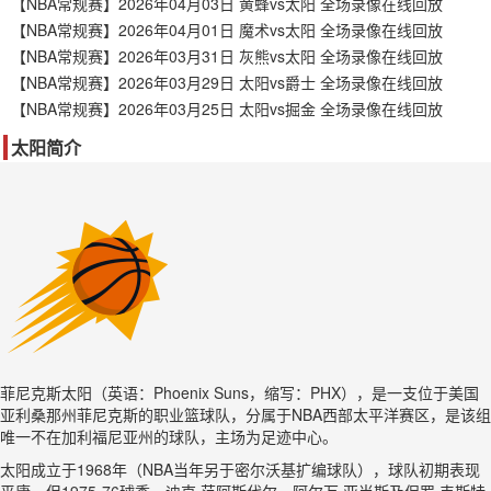
【NBA常规赛】2026年04月03日 黄蜂vs太阳 全场录像在线回放
【NBA常规赛】2026年04月01日 魔术vs太阳 全场录像在线回放
【NBA常规赛】2026年03月31日 灰熊vs太阳 全场录像在线回放
【NBA常规赛】2026年03月29日 太阳vs爵士 全场录像在线回放
【NBA常规赛】2026年03月25日 太阳vs掘金 全场录像在线回放
太阳简介
菲尼克斯太阳（英语：Phoenix Suns，缩写：PHX），是一支位于美国
亚利桑那州菲尼克斯的职业篮球队，分属于NBA西部太平洋赛区，是该组
唯一不在加利福尼亚州的球队，主场为足迹中心。
太阳成立于1968年（NBA当年另于密尔沃基扩编球队），球队初期表现