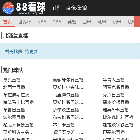
直播
录像/集锦
首页
世界杯
NBA
CBA
英超
西甲
意甲
德甲
法甲
北西兰直播
暂无比赛, 待更新
热门球队
亨克直播
葡萄牙体育直播
年青人直播
北西兰直播
莫斯科中央陆军直播
阿贾克斯直播
布拉迪斯拉发直播
马里博尔直播
克卢日直播
海法马卡比直播
莫斯科斯巴达直播
哥本哈根直播
布鲁日直播
萨尔茨堡直播
雅典AEK直播
波尔图直播
布拉格斯巴达直播
比尔森胜利直播
希腊人竞技直播
本菲卡直播
加拉茨钢铁直播
莫斯科火车头直播
顿涅茨克矿工直播
巴塞尔直播
萨格勒布迪纳摩直播
安德莱赫特直播
格拉斯哥流浪者直播